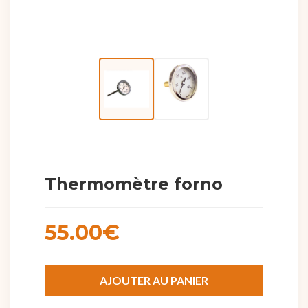
Thermomètre forno
55.00€
AJOUTER AU PANIER