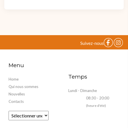
Suivez-nous
Menu
Temps
Home
Qui nous sommes
Lundi - Dimanche
Nouvelles
08:30 - 20:00
Contacts
(heure d'été)
Fourni par