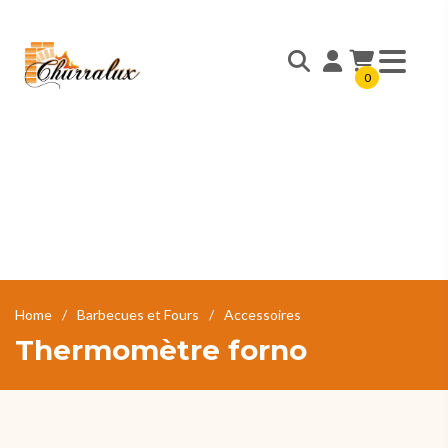
0
Home
Barbecues et Fours
Accessoires
Thermomètre forno