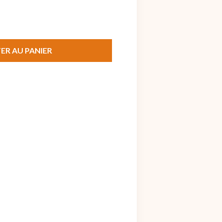
ER AU PANIER