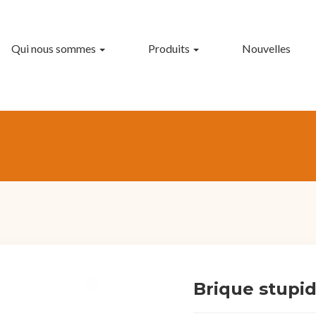
Qui nous sommes
Produits
Nouvelles
Brique stupi