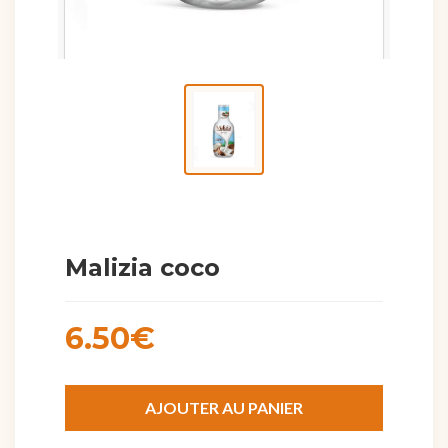
Malizia coco
6.50€
AJOUTER AU PANIER