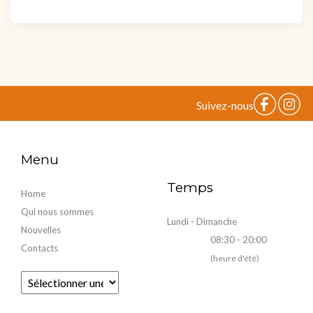
Suivez-nous
Menu
Temps
Home
Qui nous sommes
Lundi - Dimanche
Nouvelles
08:30 - 20:00
Contacts
(heure d'été)
Fourni par