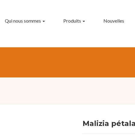
Qui nous sommes
Produits
Nouvelles
Malizia pétala