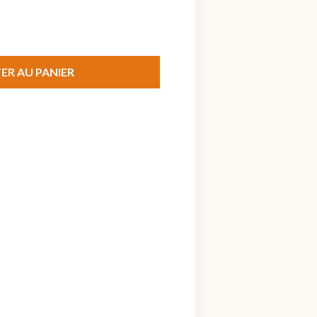
ER AU PANIER