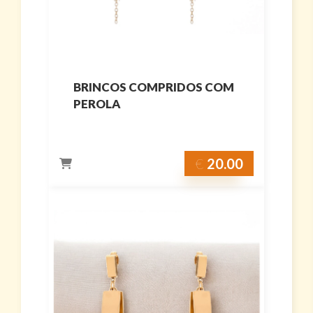
BRINCOS COMPRIDOS COM
PEROLA
€
20.00