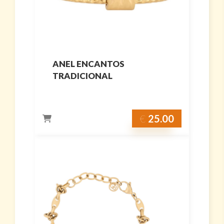
ANEL ENCANTOS
TRADICIONAL
€
25.00