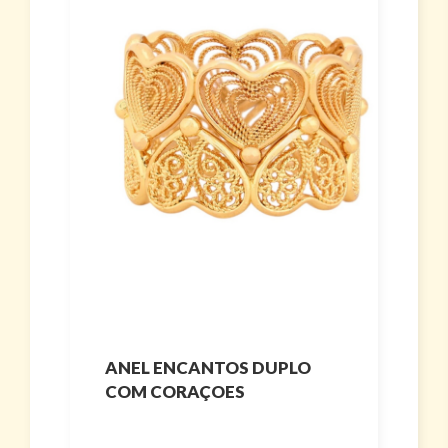
ANEL ENCANTOS DUPLO
COM CORAÇOES