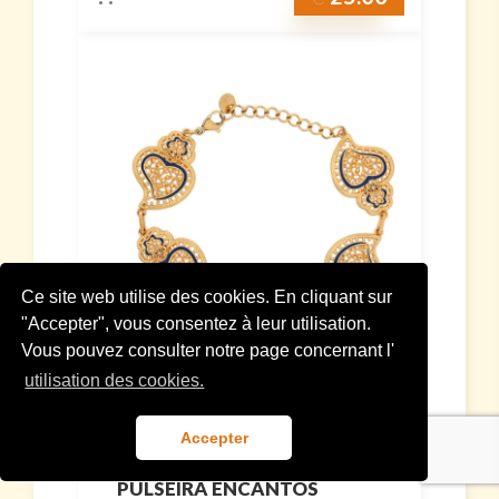
Ce site web utilise des cookies. En cliquant sur
"Accepter", vous consentez à leur utilisation.
Vous pouvez consulter notre page concernant l'
utilisation des cookies.
Accepter
PULSEIRA ENCANTOS