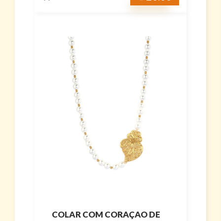
COLAR COM CORAÇAO DE