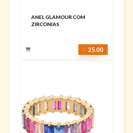
ANEL GLAMOUR COM
ZIRCONIAS
€
25.00