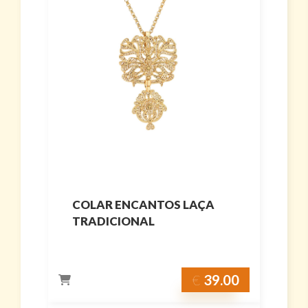
COLAR ENCANTOS LAÇA
TRADICIONAL
€
39.00