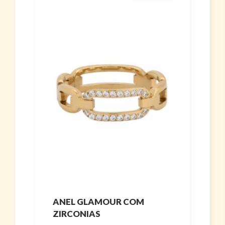
ANEL GLAMOUR COM
ZIRCONIAS