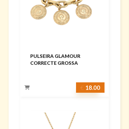
PULSEIRA GLAMOUR
CORRECTE GROSSA
€
18.00