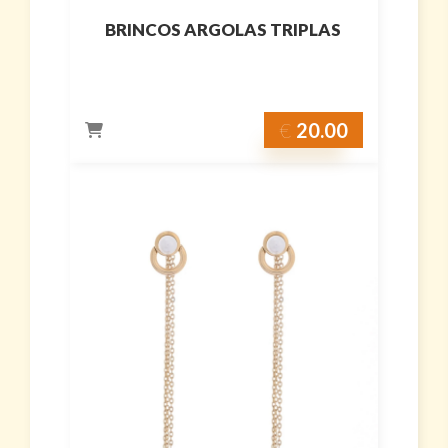
BRINCOS ARGOLAS TRIPLAS
€
20.00