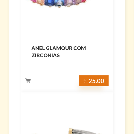
ANEL GLAMOUR COM
ZIRCONIAS
€
25.00