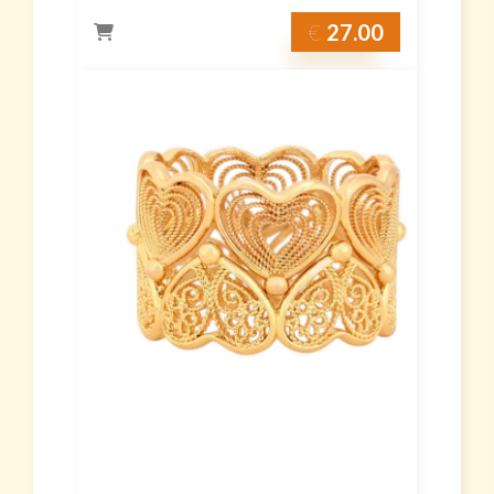
€
27.00