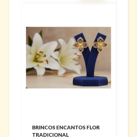
BRINCOS ENCANTOS FLOR
TRADICIONAL