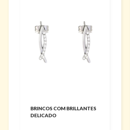
BRINCOS COM BRILLANTES
DELICADO