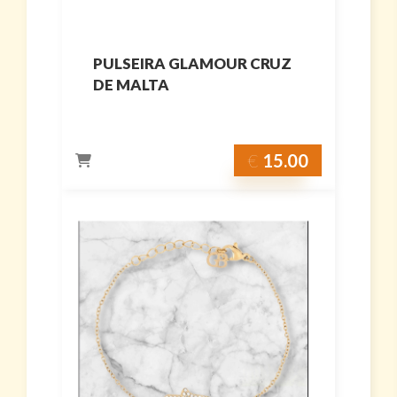
PULSEIRA GLAMOUR CRUZ
DE MALTA
€
15.00