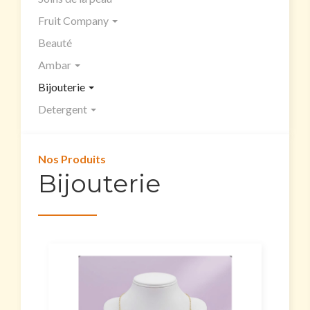
Fruit Company
Beauté
Ambar
Bijouterie
Detergent
Nos Produits
Bijouterie