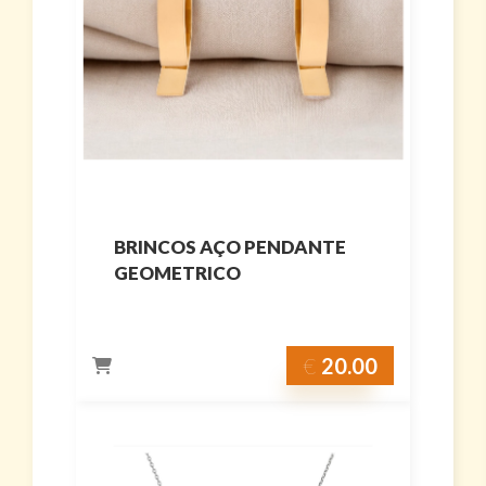
BRINCOS AÇO PENDANTE
GEOMETRICO
€
20.00