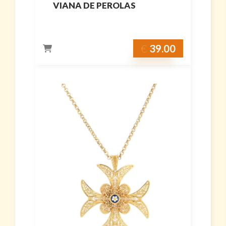
VIANA DE PEROLAS
€
39.00