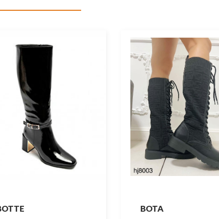
BOTTE
BOTA