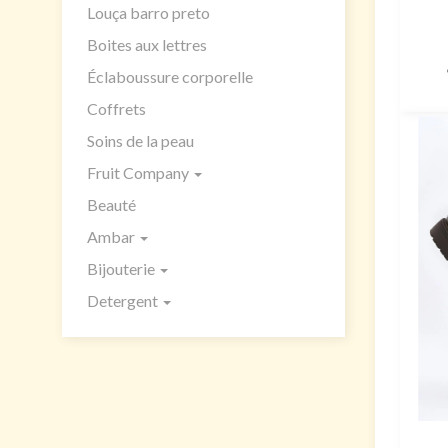
Louça barro preto
Boites aux lettres
Éclaboussure corporelle
Coffrets
Soins de la peau
Fruit Company
Beauté
Ambar
Bijouterie
Detergent