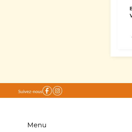
Suivez-nous
Menu