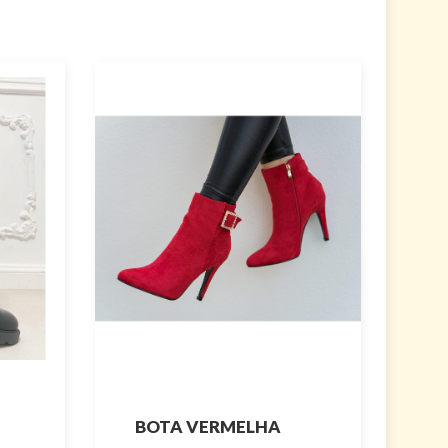
BOTA VERMELHA